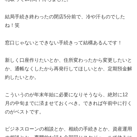
結局手続き終わったの閉店5分前で、冷や汗ものでした
ね！笑
窓口じゃないとできない手続きって結構あるんです！
新しく口座作りたいとか、住所変わったから変更したいと
か、通帳なくしたから再発行してほしいとか、定期預金解
約したいとか。
こういうのが年末年始に必要になりそうなら、絶対に12
月の中旬までに済ませておくべき。できれば午前中に行く
のがベストです。
ビジネスローンの相談とか、相続の手続きとか、資産運用