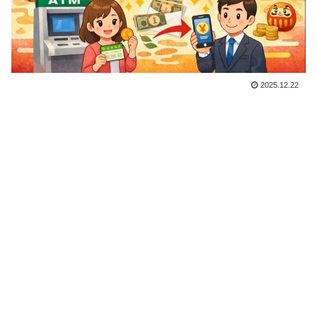
2025.12.22