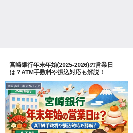
宮崎銀行年末年始(2025-2026)の営業日
は？ATM手数料や振込対応も解説！
全国規模・準メガバンク