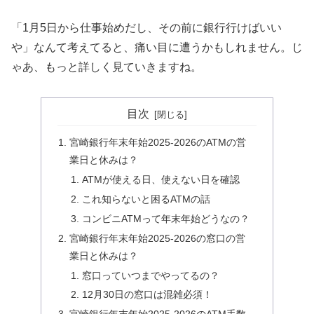
「1月5日から仕事始めだし、その前に銀行行けばいい
や」なんて考えてると、痛い目に遭うかもしれません。じ
ゃあ、もっと詳しく見ていきますね。
目次
宮崎銀行年末年始2025-2026のATMの営
業日と休みは？
ATMが使える日、使えない日を確認
これ知らないと困るATMの話
コンビニATMって年末年始どうなの？
宮崎銀行年末年始2025-2026の窓口の営
業日と休みは？
窓口っていつまでやってるの？
12月30日の窓口は混雑必須！