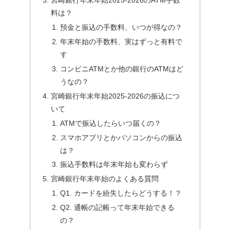
宮崎銀行年末年始2025-2026のATM手数
料は？
預金と振込の手数料、いつが得なの？
年末年始の手数料、実はずっと有料で
す
コンビニATMとか他の銀行のATMはど
うなの？
宮崎銀行年末年始2025-2026の振込につ
いて
ATMで振込したらいつ届くの？
スマホアプリとかパソコンからの振込
は？
振込手数料は年末年始も変わらず
宮崎銀行年末年始のよくある質問
Q1. カードを紛失したらどうする！？
Q2. 通帳の記帳って年末年始できる
の？