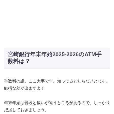
宮崎銀行年末年始2025-2026のATM手
数料は？
手数料の話、ここ大事です。知ってると知らないとじゃ、
結構な差が出ますよ！
年末年始は普段と扱いが違うところがあるので、しっかり
把握しておきましょう。