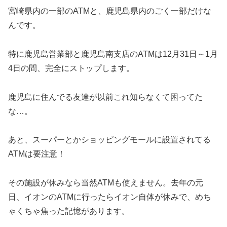
宮崎県内の一部のATMと、鹿児島県内のごく一部だけな
んです。
特に鹿児島営業部と鹿児島南支店のATMは12月31日～1月
4日の間、完全にストップします。
鹿児島に住んでる友達が以前これ知らなくて困ってた
な…。
あと、スーパーとかショッピングモールに設置されてる
ATMは要注意！
その施設が休みなら当然ATMも使えません。去年の元
日、イオンのATMに行ったらイオン自体が休みで、めち
ゃくちゃ焦った記憶があります。