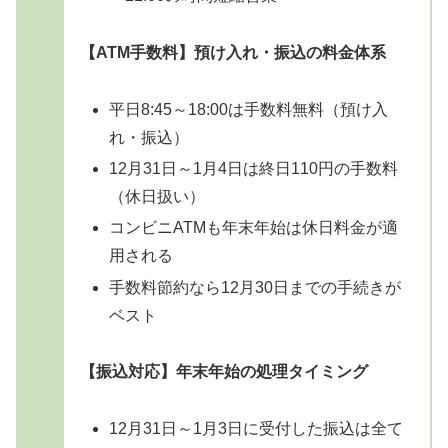
【ATM手数料】預け入れ・振込の料金体系
平日8:45～18:00は手数料無料（預け入
れ・振込）
12月31日～1月4日は終日110円の手数料
（休日扱い）
コンビニATMも年末年始は休日料金が適
用される
手数料節約なら12月30日までの手続きが
ベスト
【振込対応】年末年始の処理タイミング
12月31日～1月3日に受付した振込は全て