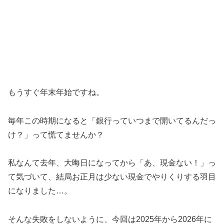
もうすぐ年末年始ですね。
毎年この時期になると「銀行っていつまで開いてるんだっ
け？」って慌てませんか？
私なんて去年、大晦日になってから「あ、現金ない！」っ
て気づいて、結局お正月は少ない現金でやりくりする羽目
になりました…。
そんな失敗をしないように、今回は2025年から2026年に