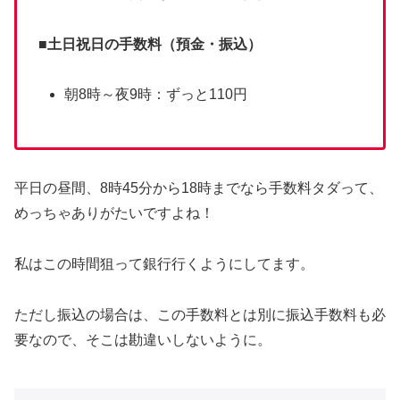
■
土日祝日の手数料（預金・振込）
朝8時～夜9時：ずっと110円
平日の昼間、8時45分から18時までなら手数料タダって、
めっちゃありがたいですよね！
私はこの時間狙って銀行行くようにしてます。
ただし振込の場合は、この手数料とは別に振込手数料も必
要なので、そこは勘違いしないように。