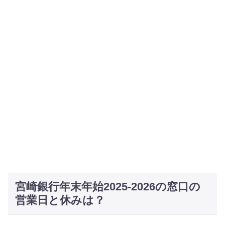
宮崎銀行年末年始2025-2026の窓口の
営業日と休みは？