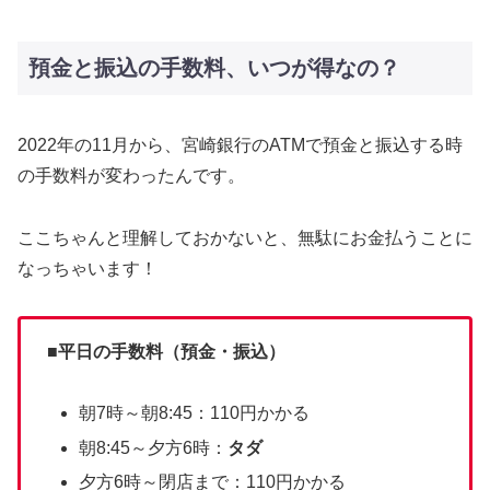
預金と振込の手数料、いつが得なの？
2022年の11月から、宮崎銀行のATMで預金と振込する時
の手数料が変わったんです。
ここちゃんと理解しておかないと、無駄にお金払うことに
なっちゃいます！
■
平日の手数料（預金・振込）
朝7時～朝8:45：110円かかる
朝8:45～夕方6時：
タダ
夕方6時～閉店まで：110円かかる