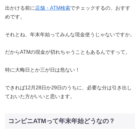
出かける前に
店舗・ATM検索
でチェックするの、おすす
めです。
それとね、年末年始ってみんな現金使うじゃないですか。
だからATMの現金が切れちゃうこともあるんですって。
特に大晦日とか三が日は危ない！
できれば12月28日か29日のうちに、必要な分は引き出し
ておいた方がいいと思います。
コンビニATMって年末年始どうなの？