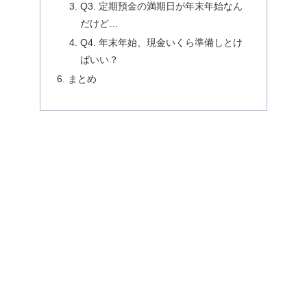
Q3. 定期預金の満期日が年末年始なん
だけど…
Q4. 年末年始、現金いくら準備しとけ
ばいい？
まとめ