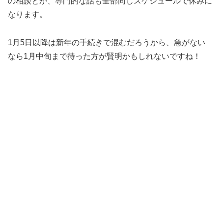
の相談とか、専門的な話も全部同じスケジュールで休みに
なります。
1月5日以降は新年の手続きで混むだろうから、急がない
なら1月中旬まで待った方が賢明かもしれないですね！