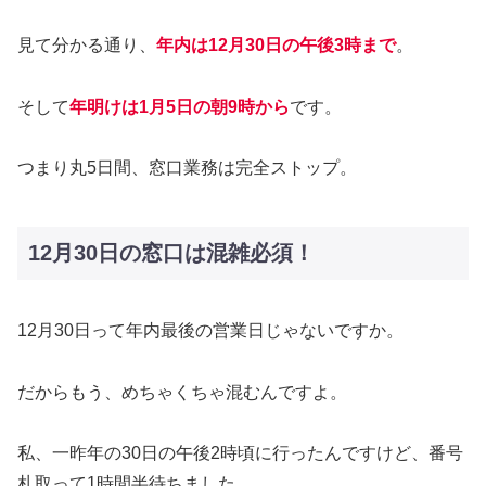
見て分かる通り、
年内は12月30日の午後3時まで
。
そして
年明けは1月5日の朝9時から
です。
つまり丸5日間、窓口業務は完全ストップ。
12月30日の窓口は混雑必須！
12月30日って年内最後の営業日じゃないですか。
だからもう、めちゃくちゃ混むんですよ。
私、一昨年の30日の午後2時頃に行ったんですけど、番号
札取って1時間半待ちました。