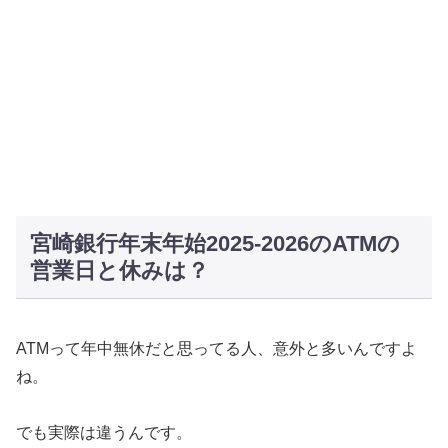
宮崎銀行年末年始2025-2026のATMの
営業日と休みは？
ATMって年中無休だと思ってる人、意外と多いんですよ
ね。
でも実際は違うんです。