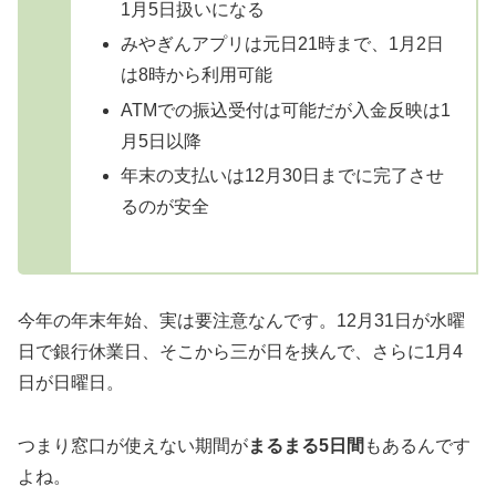
1月5日扱いになる
みやぎんアプリは元日21時まで、1月2日
は8時から利用可能
ATMでの振込受付は可能だが入金反映は1
月5日以降
年末の支払いは12月30日までに完了させ
るのが安全
今年の年末年始、実は要注意なんです。12月31日が水曜
日で銀行休業日、そこから三が日を挟んで、さらに1月4
日が日曜日。
つまり窓口が使えない期間が
まるまる5日間
もあるんです
よね。