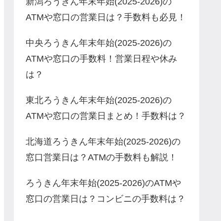
新潟ろうきん年末年始(2025-2026)の
ATMや窓口の営業日は？手数料も必見！
中央ろうきん年末年始(2025-2026)の
ATMや窓口の手数料！営業日程や休み
は？
東北ろうきん年末年始(2025-2026)の
ATMや窓口の営業日まとめ！手数料は？
北海道ろうきん年末年始(2025-2026)の
窓口営業日は？ATMの手数料も解説！
ろうきん年末年始(2025-2026)のATMや
窓口の営業日は？コンビニの手数料は？