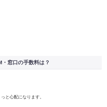
ATM・窓口の手数料は？
ょっと心配になります。