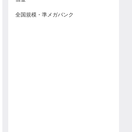
全国規模・準メガバンク