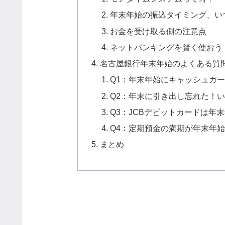
年末年始の振込タイミング、い
お金を受け取る側の注意点
ネットバンキングを賢く使おう
名古屋銀行年末年始のよくある質
Q1：年末年始にキャッシュカ
Q2：年末に引き出し忘れた！
Q3：JCBデビットカードは年
Q4：定期預金の満期が年末年
まとめ