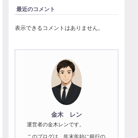
最近のコメント
表示できるコメントはありません。
金木 レン
運営者の金木レンです。
このブログは、年末年始に銀行の