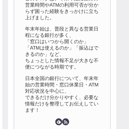
営業時間やATMの利用可否が分か
らず困った経験をきっかけに立ち
上げました。
年末年始は、普段と異なる営業日
程になる銀行が多く、
「窓口はいつから開くのか」
「ATMは使えるのか」「振込はで
きるのか」など、
ちょっとした情報不足が大きな不
便につながる時期です。
日本全国の銀行について、年末年
始の営業時間・窓口休業日・ATM
対応状況を中心に、
できるだけ分かりやすく、必要な
情報だけを整理してお伝えしてい
ます！