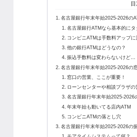
目
名古屋銀行年末年始2025-2026
名古屋銀行ATMなら基本的にタ
コンビニATMは手数料アップに
他の銀行ATMはどうなの？
振込手数料は変わらないけど…
名古屋銀行年末年始2025-202
窓口の営業、ここが重要！
ローンセンターや相談プラザの
名古屋銀行年末年始2025-202
年末年始も動いてる店内ATM
コンビニATMの落とし穴
名古屋銀行年末年始2025-2026
モアタイムシステムって何？