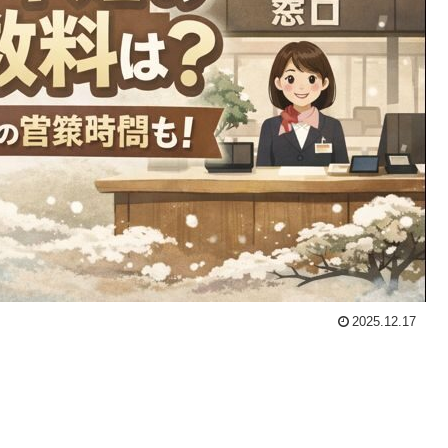
2025.12.17