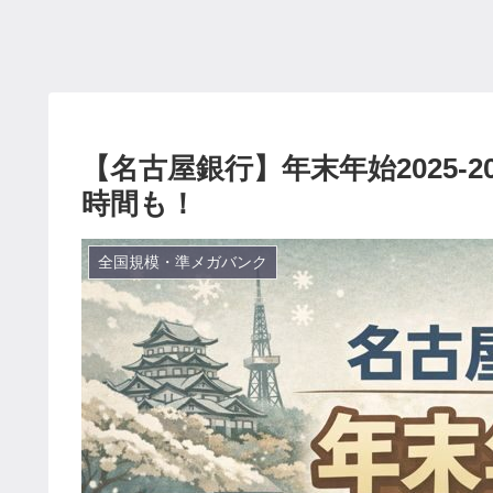
【名古屋銀行】年末年始2025-
時間も！
全国規模・準メガバンク