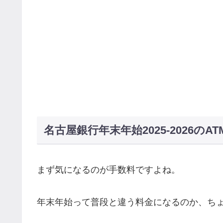
名古屋銀行年末年始2025-2026の
まず気になるのが手数料ですよね。
年末年始って普段と違う料金になるのか、ち