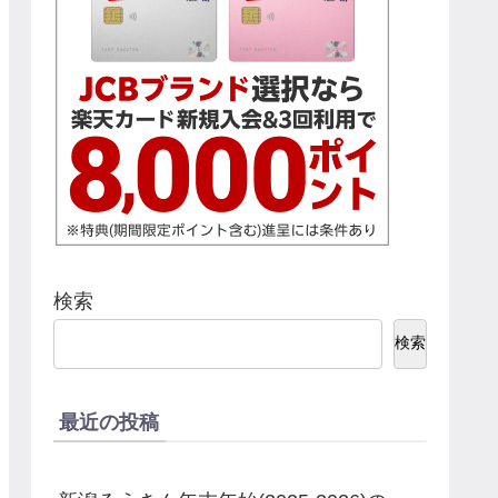
検索
検索
最近の投稿