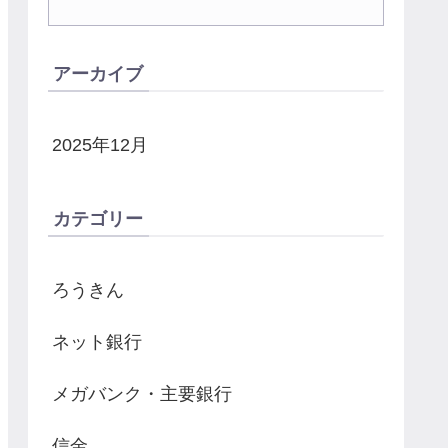
アーカイブ
2025年12月
カテゴリー
ろうきん
ネット銀行
メガバンク・主要銀行
信金