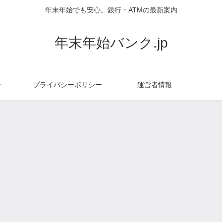
年末年始でも安心。銀行・ATMの最新案内
年末年始バンク.jp
せ
プライバシーポリシー
運営者情報