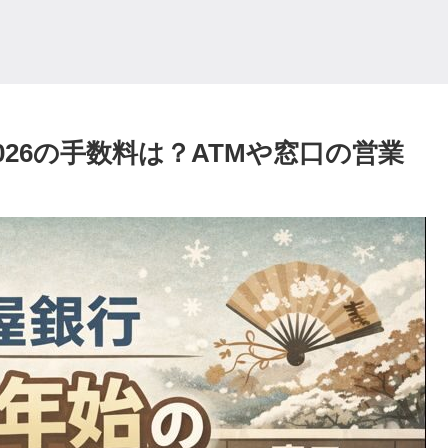
2026の手数料は？ATMや窓口の営業