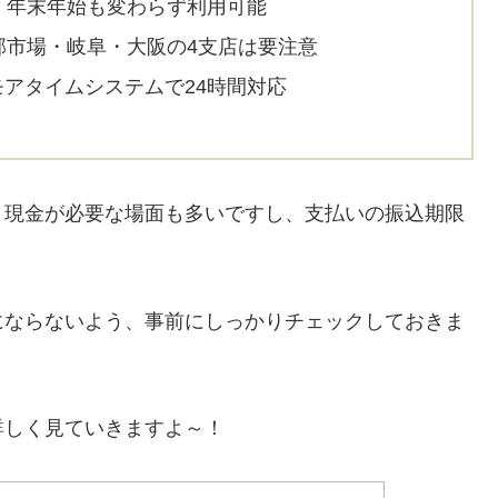
：年末年始も変わらず利用可能
部市場・岐阜・大阪の4支店は要注意
モアタイムシステムで24時間対応
と現金が必要な場面も多いですし、支払いの振込期限
にならないよう、事前にしっかりチェックしておきま
詳しく見ていきますよ～！