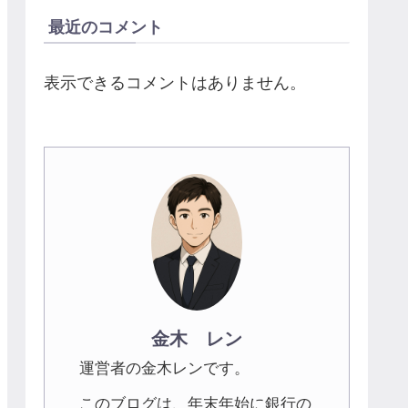
最近のコメント
表示できるコメントはありません。
金木 レン
運営者の金木レンです。
このブログは、年末年始に銀行の