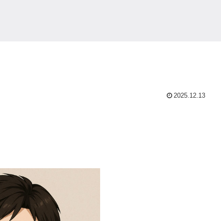
2025.12.13