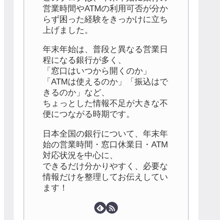
営業時間やATMの利用可否が分か
らず困った経験をきっかけに立ち
上げました。
年末年始は、普段と異なる営業日
程になる銀行が多く、
「窓口はいつから開くのか」
「ATMは使えるのか」「振込はで
きるのか」など、
ちょっとした情報不足が大きな不
便につながる時期です。
日本全国の銀行について、年末年
始の営業時間・窓口休業日・ATM
対応状況を中心に、
できるだけ分かりやすく、必要な
情報だけを整理してお伝えしてい
ます！