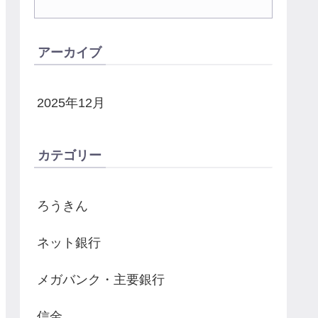
アーカイブ
2025年12月
カテゴリー
ろうきん
ネット銀行
メガバンク・主要銀行
信金