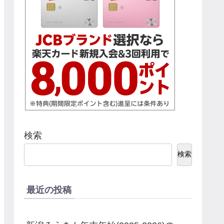
検索
検索
最近の投稿