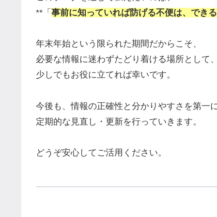
**「
事前に知っていれば防げる不便は、できる
年末年始という限られた期間だからこそ、
必要な情報に迷わずたどり着ける場所として
少しでもお役に立てれば幸いです。
今後も、情報の正確性と分かりやすさを第一
定期的な見直し・更新を行っていきます。
どうぞ安心してご活用ください。