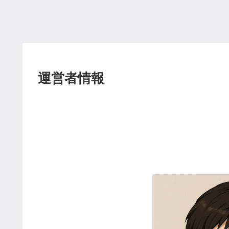
運営者情報