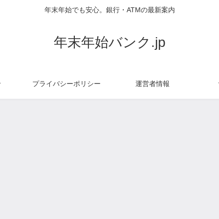
年末年始でも安心。銀行・ATMの最新案内
年末年始バンク.jp
せ
プライバシーポリシー
運営者情報