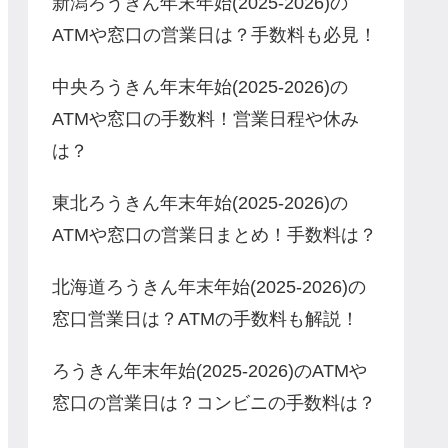
新潟ろうきん年末年始(2025-2026)の
ATMや窓口の営業日は？手数料も必見！
中央ろうきん年末年始(2025-2026)の
ATMや窓口の手数料！営業日程や休み
は？
東北ろうきん年末年始(2025-2026)の
ATMや窓口の営業日まとめ！手数料は？
北海道ろうきん年末年始(2025-2026)の
窓口営業日は？ATMの手数料も解説！
ろうきん年末年始(2025-2026)のATMや
窓口の営業日は？コンビニの手数料は？