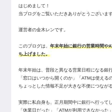
はじめまして！
当ブログをご覧いただきありがとうございま
運営者の金木レンです。
このブログは、
年末年始に銀行の営業時間やA
ち上げました。
年末年始は、普段と異なる営業日程になる銀
「窓口はいつから開くのか」「ATMは使える
ちょっとした情報不足が大きな不便につなが
実際に私自身も、正月期間中に銀行へ行って
「休業日だった」「ATMが利用できなかった