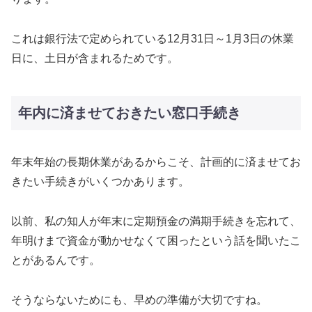
これは銀行法で定められている12月31日～1月3日の休業
日に、土日が含まれるためです。
年内に済ませておきたい窓口手続き
年末年始の長期休業があるからこそ、計画的に済ませてお
きたい手続きがいくつかあります。
以前、私の知人が年末に定期預金の満期手続きを忘れて、
年明けまで資金が動かせなくて困ったという話を聞いたこ
とがあるんです。
そうならないためにも、早めの準備が大切ですね。