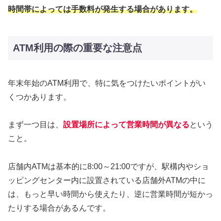
時間帯によっては手数料が発生する場合があります。
ATM利用の際の重要な注意点
年末年始のATM利用で、特に気をつけたいポイントがい
くつかあります。
まず一つ目は、
設置場所によって営業時間が異なる
という
こと。
店舗内ATMは基本的に8:00～21:00ですが、駅構内やショ
ッピングセンター内に設置されている店舗外ATMの中に
は、もっと早い時間から使えたり、逆に営業時間が短かっ
たりする場合があるんです。