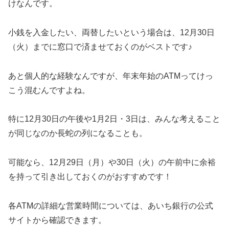
けなんです。
小銭を入金したい、両替したいという場合は、12月30日
（火）までに窓口で済ませておくのがベストです♪
あと個人的な経験なんですが、年末年始のATMってけっ
こう混むんですよね。
特に12月30日の午後や1月2日・3日は、みんな考えること
が同じなのか長蛇の列になることも。
可能なら、12月29日（月）や30日（火）の午前中に余裕
を持って引き出しておくのがおすすめです！
各ATMの詳細な営業時間については、あいち銀行の公式
サイトから確認できます。