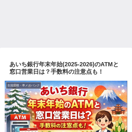
あいち銀行年末年始(2025-2026)のATMと
窓口営業日は？手数料の注意点も！
全国規模・準メガバンク