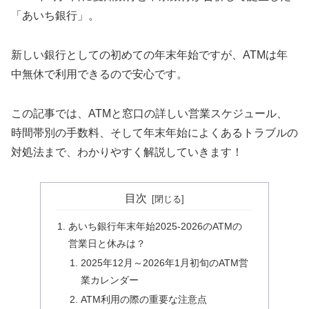
「あいち銀行」。
新しい銀行としての初めての年末年始ですが、ATMは年
中無休で利用できるので安心です。
この記事では、ATMと窓口の詳しい営業スケジュール、
時間帯別の手数料、そして年末年始によくあるトラブルの
対処法まで、わかりやすく解説していきます！
目次
あいち銀行年末年始2025-2026のATMの
営業日と休みは？
2025年12月～2026年1月初旬のATM営
業カレンダー
ATM利用の際の重要な注意点