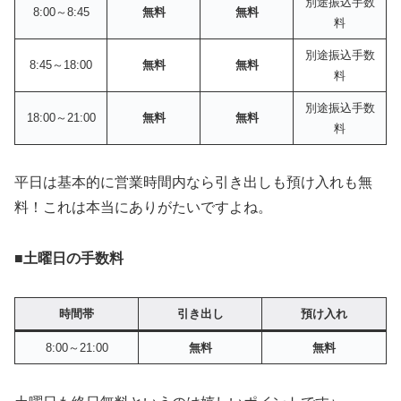
別途振込手数
8:00～8:45
無料
無料
料
別途振込手数
8:45～18:00
無料
無料
料
別途振込手数
18:00～21:00
無料
無料
料
平日は基本的に営業時間内なら引き出しも預け入れも無
料！これは本当にありがたいですよね。
■
土曜日の手数料
時間帯
引き出し
預け入れ
8:00～21:00
無料
無料