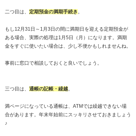
二つ目は、
定期預金の満期手続き
。
もし12月31日～1月3日の間に満期日を迎える定期預金が
ある場合、実際の処理は1月5日（月）になります。満期
金をすぐに使いたい場合は、少し不便かもしれませんね。
事前に窓口で相談しておくと良いでしょう。
三つ目は、
通帳の記帳・繰越
。
満ページになっている通帳は、ATMでは繰越できない場
合があります。年末年始前にスッキリさせておきましょう
♪