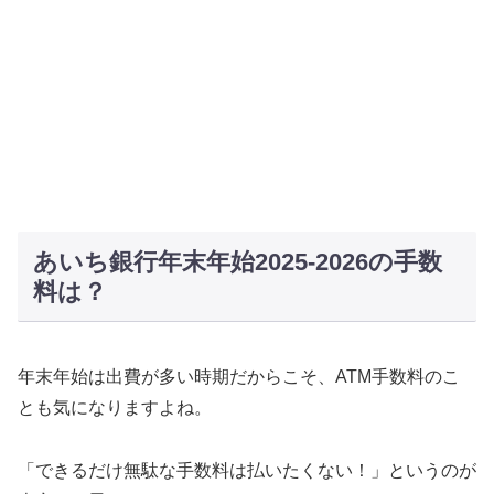
あいち銀行年末年始2025-2026の手数
料は？
年末年始は出費が多い時期だからこそ、ATM手数料のこ
とも気になりますよね。
「できるだけ無駄な手数料は払いたくない！」というのが