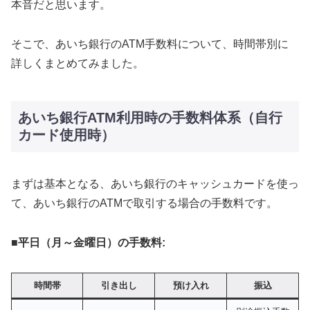
本音だと思います。
そこで、あいち銀行のATM手数料について、時間帯別に
詳しくまとめてみました。
あいち銀行ATM利用時の手数料体系（自行
カード使用時）
まずは基本となる、あいち銀行のキャッシュカードを使っ
て、あいち銀行のATMで取引する場合の手数料です。
■
平日（月～金曜日）の手数料:
時間帯
引き出し
預け入れ
振込