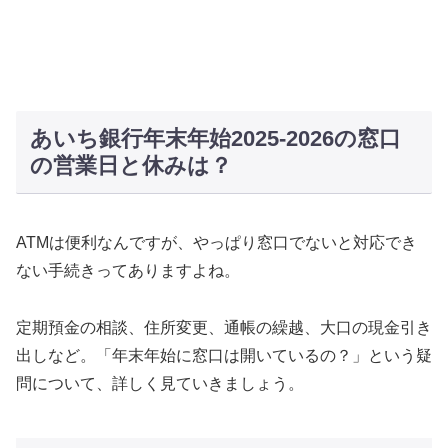
あいち銀行年末年始2025-2026の窓口
の営業日と休みは？
ATMは便利なんですが、やっぱり窓口でないと対応でき
ない手続きってありますよね。
定期預金の相談、住所変更、通帳の繰越、大口の現金引き
出しなど。「年末年始に窓口は開いているの？」という疑
問について、詳しく見ていきましょう。