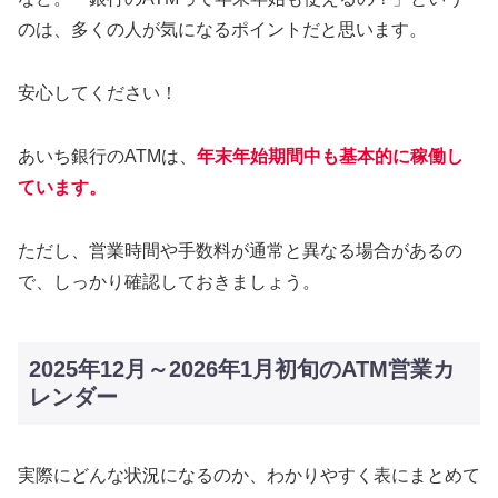
のは、多くの人が気になるポイントだと思います。
安心してください！
あいち銀行のATMは、
年末年始期間中も基本的に稼働し
ています
。
ただし、営業時間や手数料が通常と異なる場合があるの
で、しっかり確認しておきましょう。
2025年12月～2026年1月初旬のATM営業カ
レンダー
実際にどんな状況になるのか、わかりやすく表にまとめて