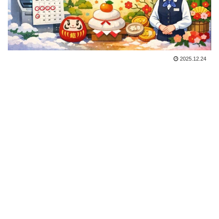
2025.12.24