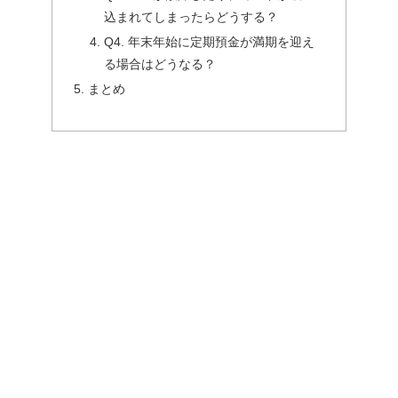
込まれてしまったらどうする？
Q4. 年末年始に定期預金が満期を迎え
る場合はどうなる？
まとめ