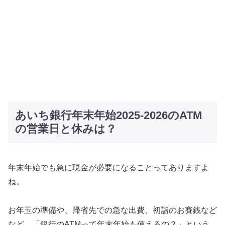
あいち銀行年末年始2025-2026のATM
の営業日と休みは？
年末年始でも急に現金が必要になることってありますよ
ね。
お年玉の準備や、帰省先での急な出費、初詣のお賽銭など
など。「銀行のATMって年末年始も使えるの？」という