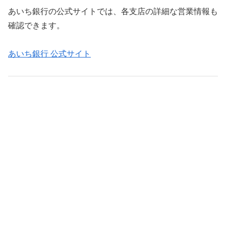
あいち銀行の公式サイトでは、各支店の詳細な営業情報も
確認できます。
あいち銀行 公式サイト