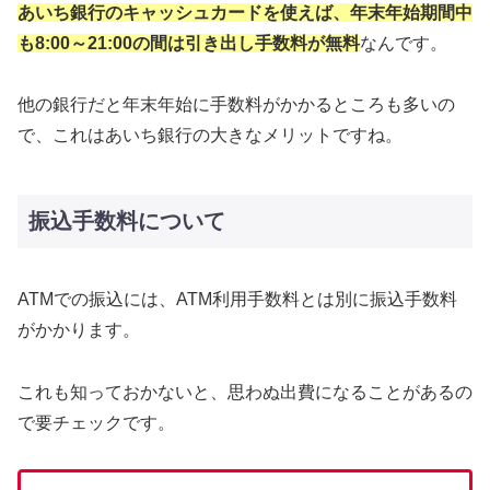
あいち銀行のキャッシュカードを使えば、年末年始期間中
も8:00～21:00の間は引き出し手数料が無料
なんです。
他の銀行だと年末年始に手数料がかかるところも多いの
で、これはあいち銀行の大きなメリットですね。
振込手数料について
ATMでの振込には、ATM利用手数料とは別に振込手数料
がかかります。
これも知っておかないと、思わぬ出費になることがあるの
で要チェックです。