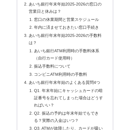
あいち銀行年末年始2025-2026の窓口の
営業日と休みは？
窓口の休業期間と営業スケジュール
年内に済ませておきたい窓口手続き
あいち銀行年末年始2025-2026の手数料
は？
あいち銀行ATM利用時の手数料体系
（自行カード使用時）
振込手数料について
コンビニATM利用時の手数料
あいち銀行年末年始のよくある質問4つ
Q1. 年末年始にキャッシュカードの暗
証番号を忘れてしまった場合はどうす
ればいい？
Q2. 振込の予約は年末年始でもでき
る？実際の入金はいつ？
Q3. ATMが故障したり、カードが吸い