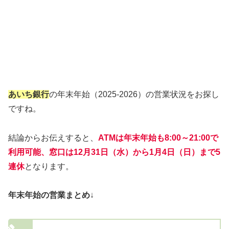
あいち銀行
の年末年始（2025-2026）の営業状況をお探し
ですね。
結論からお伝えすると、
ATMは年末年始も8:00～21:00で
利用可能、窓口は12月31日（水）から1月4日（日）まで5
連休
となります。
年末年始の営業まとめ
↓