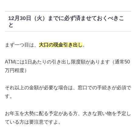
12月30日（火）までに必ず済ませておくべきこ
と
まず一つ目は、
大口の現金引き出し
。
ATMには1日あたりの引き出し限度額があります（通常50
万円程度）
それ以上の金額が必要な場合は、窓口での手続きが必須で
す。
お年玉を大勢に配る予定がある方、大きな買い物を予定し
ている方は要注意ですよ。