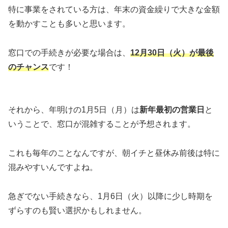
特に事業をされている方は、年末の資金繰りで大きな金額
を動かすことも多いと思います。
窓口での手続きが必要な場合は、
12月30日（火）が最後
のチャンス
です！
それから、年明けの1月5日（月）は
新年最初の営業日
と
いうことで、窓口が混雑することが予想されます。
これも毎年のことなんですが、朝イチと昼休み前後は特に
混みやすいんですよね。
急ぎでない手続きなら、1月6日（火）以降に少し時期を
ずらすのも賢い選択かもしれません。