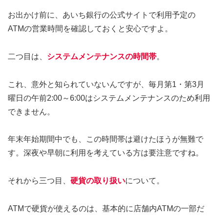
お出かけ前に、あいち銀行の公式サイトで利用予定の
ATMの営業時間を確認しておくと安心ですよ。
二つ目は、
システムメンテナンスの時間帯
。
これ、意外と知られていないんですが、毎月第1・第3月
曜日の午前2:00～6:00はシステムメンテナンスのため利用
できません。
年末年始期間中でも、この時間帯は避けたほうが無難で
す。深夜や早朝に利用を考えている方は要注意ですね。
それから三つ目、
硬貨の取り扱い
について。
ATMで硬貨が使えるのは、基本的に店舗内ATMの一部だ