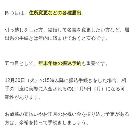
四つ目は、
住所変更などの各種届出
。
引っ越しをした方、結婚して名義を変更したい方など、届
出系の手続きは年内に済ませておくと安心です。
五つ目として、
年末年始の振込予約
も重要です。
12月30日（火）の15時以降に振込手続きをした場合、相
手の口座に実際に入金されるのは1月5日（月）になる可
能性があります。
お歳暮の支払いやお正月のお祝い金を振り込む予定がある
方は、余裕を持って手続きしましょう。