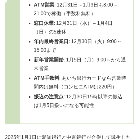
ATM営業
: 12月31日～1月3日も8:00～
21:00で稼働（手数料無料）
窓口休業
: 12月31日（水）～1月4日
（日）の5連休
年内最終営業日
: 12月30日（火）9:00～
15:00まで
新年営業開始
: 1月5日（月）9:00～から通
常営業
ATM手数料
: あいち銀行カードなら営業時
間内は無料（コンビニATMは220円）
振込の注意点
: 12月30日15時以降の振込
は1月5日扱いになる可能性
2025年1月1日に愛知銀行と中京銀行が合併して誕生した